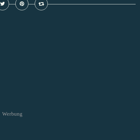
Werbung