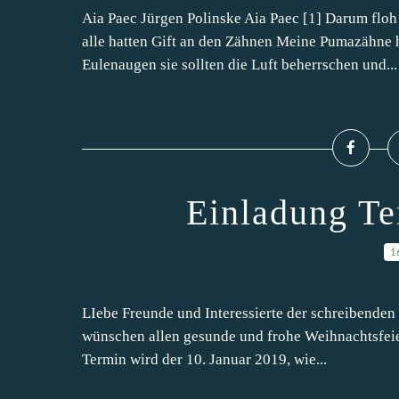
Aia Paec Jürgen Polinske Aia Paec [1] Darum floh
alle hatten Gift an den Zähnen Meine Pumazähne h
Eulenaugen sie sollten die Luft beherrschen und...
Einladung Te
1
LIebe Freunde und Interessierte der schreibenden 
wünschen allen gesunde und frohe Weihnachtsfeier
Termin wird der 10. Januar 2019, wie...