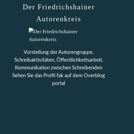
Der Friedrichshainer
Autorenkreis
Vorstellung der Autorengruppe,
Schreibaktivitäten, Öffentlichkeitsarbeit,
Kommunikation zwischen Schreibenden
Sehen Sie das Profil
fak
auf dem Overblog
portal