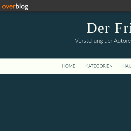
Der Fr
Vorstellung der Autore
HOME
KATEGORIEN
HAU