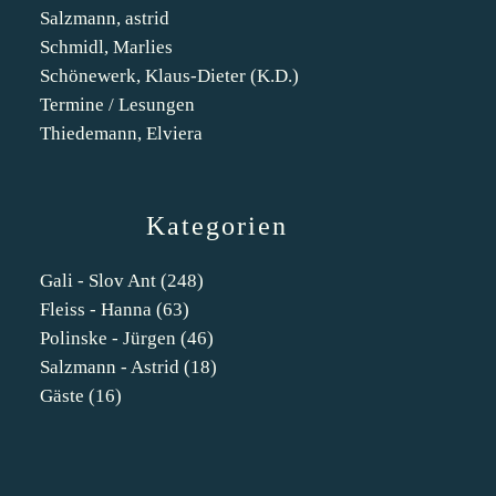
Salzmann, astrid
Schmidl, Marlies
Schönewerk, Klaus-Dieter (K.D.)
Termine / Lesungen
Thiedemann, Elviera
Kategorien
Gali - Slov Ant
(248)
Fleiss - Hanna
(63)
Polinske - Jürgen
(46)
Salzmann - Astrid
(18)
Gäste
(16)