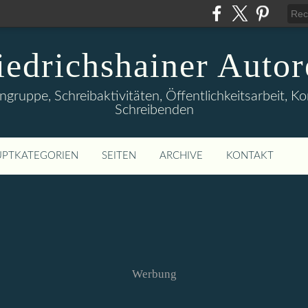
iedrichshainer Autor
ngruppe, Schreibaktivitäten, Öffentlichkeitsarbeit,
Schreibenden
PTKATEGORIEN
SEITEN
ARCHIVE
KONTAKT
Werbung