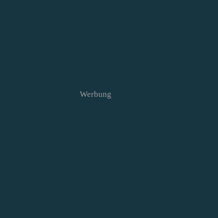
Werbung