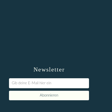
Newsletter