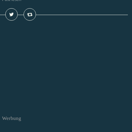
Werbung