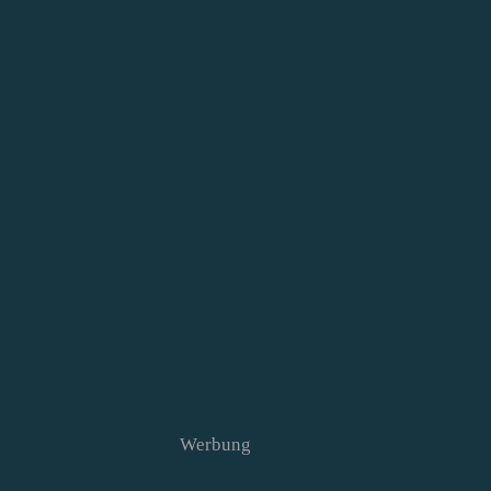
Werbung